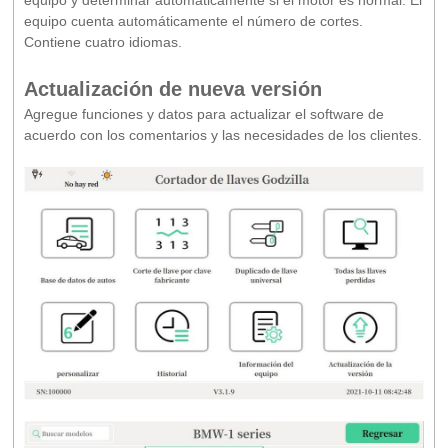
equipo y determinar automáticamente si el motor es normal. El
equipo cuenta automáticamente el número de cortes.
Contiene cuatro idiomas.
Actualización de nueva versión
Agregue funciones y datos para actualizar el software de
acuerdo con los comentarios y las necesidades de los clientes.