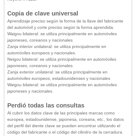
Copia de clave universal
Aprendizaje preciso según la forma de la llave del fabricante
del automóvil y corte preciso según la forma aprendida.
Waigou bilateral: se utiliza principalmente en automóviles
japoneses, coreanos y nacionales.
Zanja interior unilateral: se utiliza principalmente en
automóviles europeos y nacionales.
Neigou bilateral: se utiliza principalmente en automóviles
japoneses, coreanos y nacionales.
Zanja exterior unilateral: se utiliza principalmente en
automóviles europeos, estadounidenses y nacionales
Waigou bilateral: se utiliza principalmente en automóviles
japoneses y nacionales.
Perdió todas las consultas
Al cubrir los datos clave de las principales marcas como
europea, estadounidense, japonesa, coreana, etc., los datos
del perfil del diente clave se pueden encontrar utilizando el
código del fabricante o el código del cilindro de la cerradura.