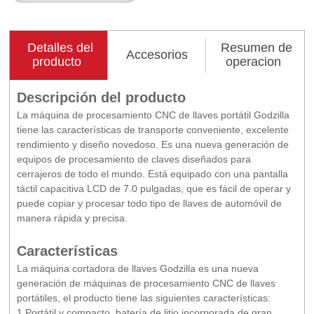
Detalles del
Resumen de
Accesorios
producto
operacion
Descripción del producto
La máquina de procesamiento CNC de llaves portátil Godzilla
tiene las características de transporte conveniente, excelente
rendimiento y diseño novedoso. Es una nueva generación de
equipos de procesamiento de claves diseñados para
cerrajeros de todo el mundo. Está equipado con una pantalla
táctil capacitiva LCD de 7.0 pulgadas, que es fácil de operar y
puede copiar y procesar todo tipo de llaves de automóvil de
manera rápida y precisa.
Características
La máquina cortadora de llaves Godzilla es una nueva
generación de máquinas de procesamiento CNC de llaves
portátiles, el producto tiene las siguientes características:
1.Portátil y compacto, batería de litio incorporada de gran