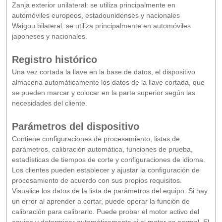
Zanja exterior unilateral: se utiliza principalmente en
automóviles europeos, estadounidenses y nacionales
Waigou bilateral: se utiliza principalmente en automóviles
japoneses y nacionales.
Registro histórico
Una vez cortada la llave en la base de datos, el dispositivo
almacena automáticamente los datos de la llave cortada, que
se pueden marcar y colocar en la parte superior según las
necesidades del cliente.
Parámetros del dispositivo
Contiene configuraciones de procesamiento, listas de
parámetros, calibración automática, funciones de prueba,
estadísticas de tiempos de corte y configuraciones de idioma.
Los clientes pueden establecer y ajustar la configuración de
procesamiento de acuerdo con sus propios requisitos.
Visualice los datos de la lista de parámetros del equipo. Si hay
un error al aprender a cortar, puede operar la función de
calibración para calibrarlo. Puede probar el motor activo del