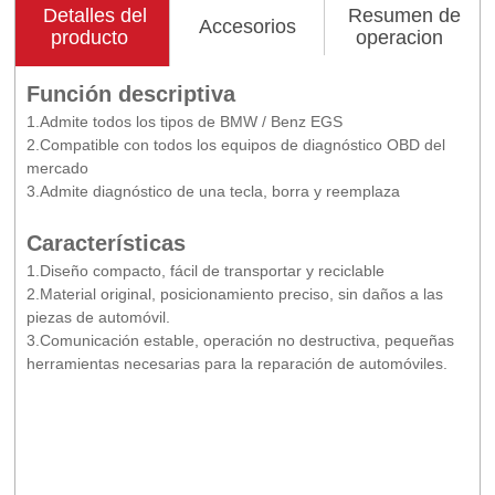
Detalles del
Resumen de
Accesorios
producto
operacion
Función descriptiva
1.Admite todos los tipos de BMW / Benz EGS
2.Compatible con todos los equipos de diagnóstico OBD del
mercado
3.Admite diagnóstico de una tecla, borra y reemplaza
Características
1.Diseño compacto, fácil de transportar y reciclable
2.Material original, posicionamiento preciso, sin daños a las
piezas de automóvil.
3.Comunicación estable, operación no destructiva, pequeñas
herramientas necesarias para la reparación de automóviles.