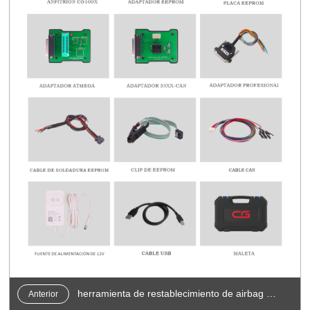
herramienta de restablecimiento de airbag cg70
Anterior